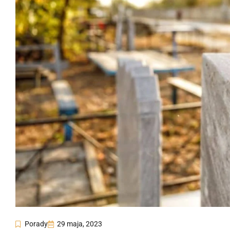
Porady
29 maja, 2023