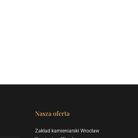
Nasza oferta
Zakład kamieniarski Wrocław