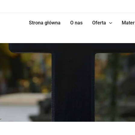
Strona główna
O nas
Oferta
Mater